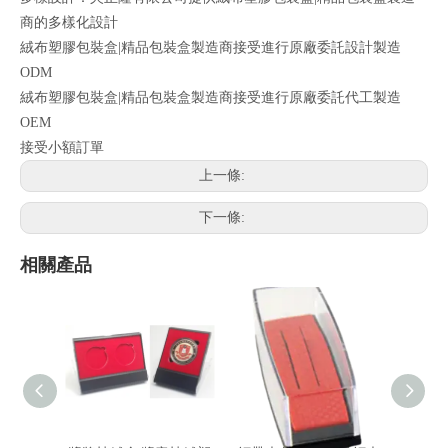
商的多樣化設計
絨布塑膠包裝盒|精品包裝盒製造商接受進行原廠委託設計製造
ODM
絨布塑膠包裝盒|精品包裝盒製造商接受進行原廠委託代工製造
OEM
接受小額訂單
上一條:
下一條:
相關產品