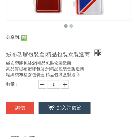
分享到:
絨布塑膠包裝盒|精品包裝盒製造商
絨布塑膠包裝盒|精品包裝盒製造商
高品質絨布塑膠包裝盒|精品包裝盒製造商
精緻絨布塑膠包裝盒|精品包裝盒製造商
數量：
詢價
加入詢價籃