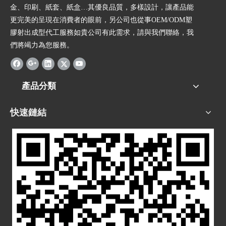
金、印刷、紙套、紙盒…其優良品質，多樣設計，讓產品能
更完美的呈現在消費者的眼前，另公司也從事OEM/ODM塑
膠射出成型代工服務如貴公司有此需求，請與我們聯絡，我
們將竭力為您服務。
產品分類
快速鏈結