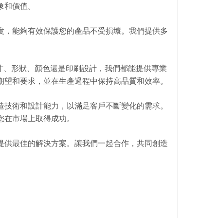
象和價值。
度，能夠有效保護您的產品不受損壞。我們提供多
尺寸、形狀、顏色還是印刷設計，我們都能提供專業
期望和要求，並在生產過程中保持高品質和效率。
造技術和設計能力，以滿足客戶不斷變化的需求。
您在市場上取得成功。
提供最佳的解決方案。讓我們一起合作，共同創造