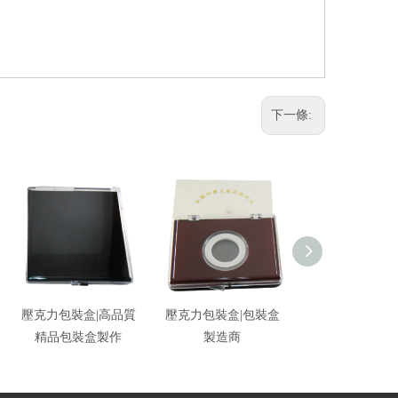
下一條:
壓克力包裝盒|高品質
壓克力包裝盒|包裝盒
壓克力包裝盒|
精品包裝盒製作
製造商
裝盒供應商