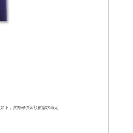
價如下，實際報價金額依需求而定