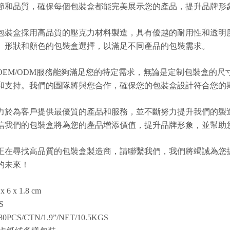
節和品質，確保每個包裝盒都能完美展示您的產品，提升品牌形
包裝盒採用高品質的壓克力材料製造，具有優越的耐用性和透明
、形狀和顏色的包裝盒選擇，以滿足不同產品的包裝需求。
OEM/ODM服務能夠滿足您的特定需求，無論是定制包裝盒的
和支持。我們的團隊將與您合作，確保您的包裝盒設計符合您的
力於為客戶提供最優質的產品和服務，並不斷努力提升我們的製
信我們的包裝盒將為您的產品增添價值，提升品牌形象，並幫助
正在尋找高品質的包裝盒製造商，請聯繫我們，我們將竭誠為您
的未來！
x 6 x 1.8 cm
S
80PCS/CTN/1.9”/NET/10.5KGS