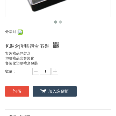
分享到:
包裝盒|塑膠禮盒 客製
客製禮品包裝盒
塑膠禮品盒客製化
客製化塑膠禮盒包裝
數量：
詢價
加入詢價籃