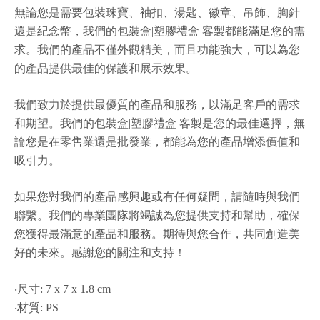
無論您是需要包裝珠寶、袖扣、湯匙、徽章、吊飾、胸針
還是紀念幣，我們的包裝盒|塑膠禮盒 客製都能滿足您的需
求。我們的產品不僅外觀精美，而且功能強大，可以為您
的產品提供最佳的保護和展示效果。
我們致力於提供最優質的產品和服務，以滿足客戶的需求
和期望。我們的包裝盒|塑膠禮盒 客製是您的最佳選擇，無
論您是在零售業還是批發業，都能為您的產品增添價值和
吸引力。
如果您對我們的產品感興趣或有任何疑問，請隨時與我們
聯繫。我們的專業團隊將竭誠為您提供支持和幫助，確保
您獲得最滿意的產品和服務。期待與您合作，共同創造美
好的未來。感謝您的關注和支持！
‧尺寸: 7 x 7 x 1.8 cm
‧材質: PS