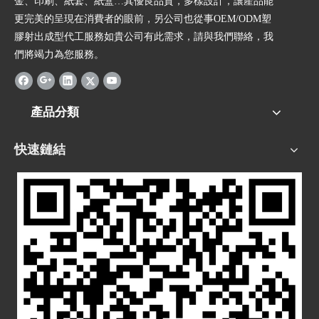
金、印刷、紙套、紙盒…其優良品質，多樣設計，讓產品能
更完美的呈現在消費者的眼前，另公司也從事OEM/ODM塑
膠射出成型代工服務如貴公司有此需求，請與我們聯絡，我
們將竭力為您服務。
產品分類
快速鏈結