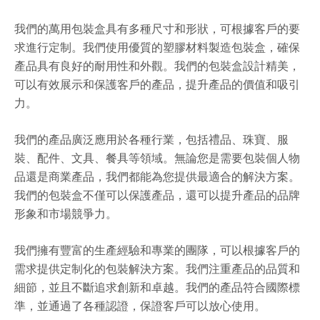
我們的萬用包裝盒具有多種尺寸和形狀，可根據客戶的要
求進行定制。我們使用優質的塑膠材料製造包裝盒，確保
產品具有良好的耐用性和外觀。我們的包裝盒設計精美，
可以有效展示和保護客戶的產品，提升產品的價值和吸引
力。
我們的產品廣泛應用於各種行業，包括禮品、珠寶、服
裝、配件、文具、餐具等領域。無論您是需要包裝個人物
品還是商業產品，我們都能為您提供最適合的解決方案。
我們的包裝盒不僅可以保護產品，還可以提升產品的品牌
形象和市場競爭力。
我們擁有豐富的生產經驗和專業的團隊，可以根據客戶的
需求提供定制化的包裝解決方案。我們注重產品的品質和
細節，並且不斷追求創新和卓越。我們的產品符合國際標
準，並通過了各種認證，保證客戶可以放心使用。