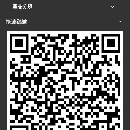
產品分類
快速鏈結