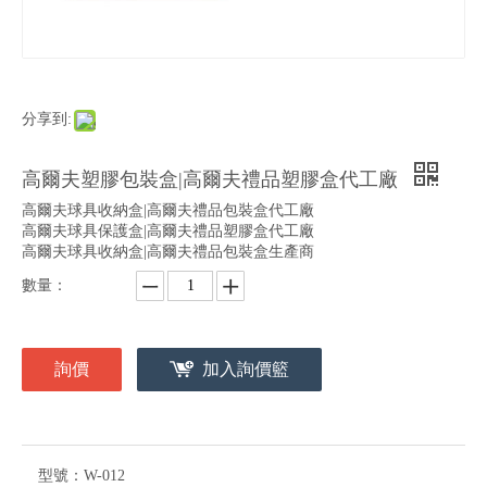
分享到:
高爾夫塑膠包裝盒|高爾夫禮品塑膠盒代工廠
高爾夫球具收納盒|高爾夫禮品包裝盒代工廠
高爾夫球具保護盒|高爾夫禮品塑膠盒代工廠
高爾夫球具收納盒|高爾夫禮品包裝盒生產商
數量：
詢價
加入詢價籃
型號：
W-012