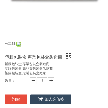
分享到:
塑膠包裝盒|專業包裝盒製造商
塑膠包裝盒|專業包裝盒製造商
塑膠包裝盒|高品質包裝盒供應商
塑膠包裝盒|定製包裝盒廠家
數量：
詢價
加入詢價籃