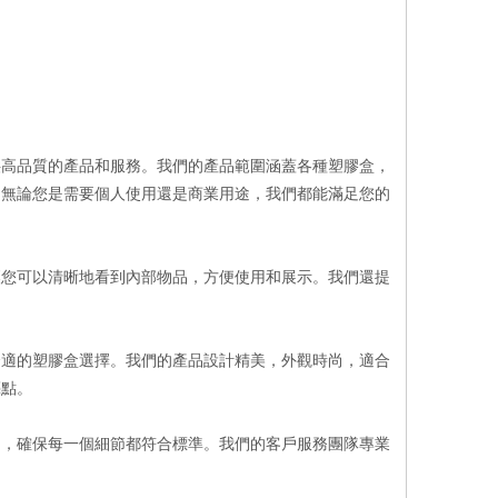
供高品質的產品和服務。我們的產品範圍涵蓋各種塑膠盒，
。無論您是需要個人使用還是商業用途，我們都能滿足您的
讓您可以清晰地看到內部物品，方便使用和展示。我們還提
合適的塑膠盒選擇。我們的產品設計精美，外觀時尚，適合
亮點。
制，確保每一個細節都符合標準。我們的客戶服務團隊專業