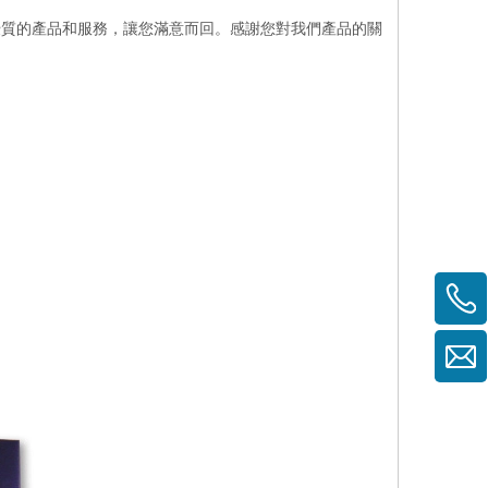
優質的產品和服務，讓您滿意而回。感謝您對我們產品的關