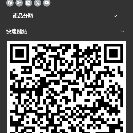
產品分類
快速鏈結