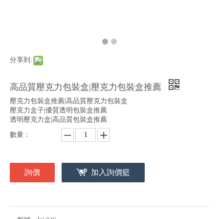
分享到:
高品質壓克力包裝盒|壓克力包裝盒推薦
壓克力包裝盒推薦|高品質壓克力包裝盒
壓克力盒子|優質透明包裝盒推薦
透明壓克力盒|高品質包裝盒推薦
數量：
詢價
加入詢價籃