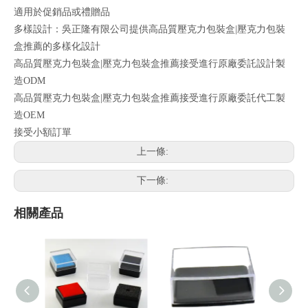
適用於促銷品或禮贈品
多樣設計：吳正隆有限公司提供高品質壓克力包裝盒|壓克力包裝
盒推薦的多樣化設計
高品質壓克力包裝盒|壓克力包裝盒推薦接受進行原廠委託設計製
造ODM
高品質壓克力包裝盒|壓克力包裝盒推薦接受進行原廠委託代工製
造OEM
接受小額訂單
上一條:
下一條:
相關產品