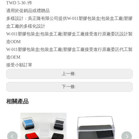
TWD 5-30 /件
適用於促銷品或禮贈品
多樣設計：吳正隆有限公司提供W-011塑膠包裝盒|包裝盒工廠|塑膠
盒工廠的多樣化設計
W-011塑膠包裝盒|包裝盒工廠|塑膠盒工廠接受進行原廠委託設計製
造ODM
W-011塑膠包裝盒|包裝盒工廠|塑膠盒工廠接受進行原廠委託代工製
造OEM
接受小額訂單
上一條:
下一條:
相關產品